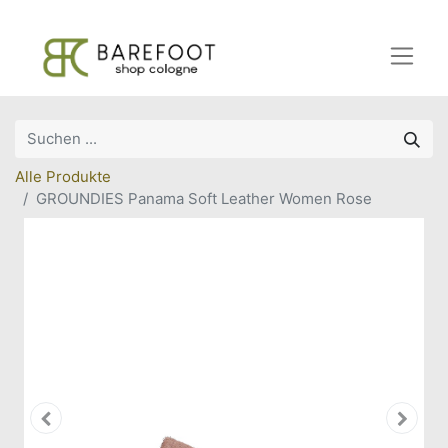
Alle Produkte
GROUNDIES Panama Soft Leather Women Rose