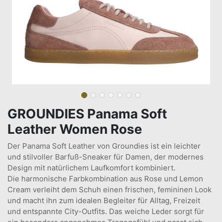
GROUNDIES Panama Soft
Leather Women Rose
Der Panama Soft Leather von Groundies ist ein leichter
und stilvoller Barfuß-Sneaker für Damen, der modernes
Design mit natürlichem Laufkomfort kombiniert.
Die harmonische Farbkombination aus Rose und Lemon
Cream verleiht dem Schuh einen frischen, femininen Look
und macht ihn zum idealen Begleiter für Alltag, Freizeit
und entspannte City-Outfits. Das weiche Leder sorgt für