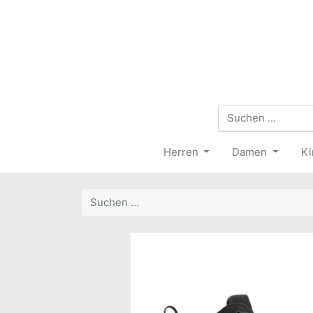
Herren
Damen
Ki