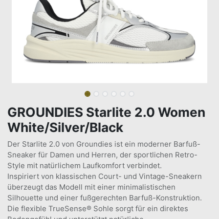
GROUNDIES Starlite 2.0 Women
White/Silver/Black
Der Starlite 2.0 von Groundies ist ein moderner Barfuß-
Sneaker für Damen und Herren, der sportlichen Retro-
Style mit natürlichem Laufkomfort verbindet.
Inspiriert von klassischen Court- und Vintage-Sneakern
überzeugt das Modell mit einer minimalistischen
Silhouette und einer fußgerechten Barfuß-Konstruktion.
Die flexible TrueSense® Sohle sorgt für ein direktes