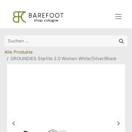
Alle Produkte
GROUNDIES Starlite 2.0 Women White/Silver/Black