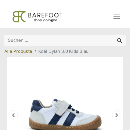
Alle Produkte
Koel Dylan 3.0 Kids Blau