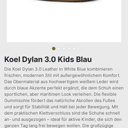
Koel Dylan 3.0 Kids Blau
Die Koel Dylan 3.0 Leather in White Blue kombinieren
frischen, modernen Stil mit außergewöhnlichem Komfort.
Das Obermaterial aus hochwertigem weißem Leder wird
durch blaue Akzente perfekt ergänzt, die dem Schuh einen
sportlichen, aber maritimen Look verleihen. Die flexible
Gummisohle fördert das natürliche Abrollen des Fußes
und sorgt für Stabilität und Halt bei jeder Bewegung. Mit
dem praktischen Klettverschluss sind die Schuhe schnell
an- und ausgezogen – ideal für aktive Kinder, die sich den
ganzen Tag lang frei bewegen wollen. Die großzügige