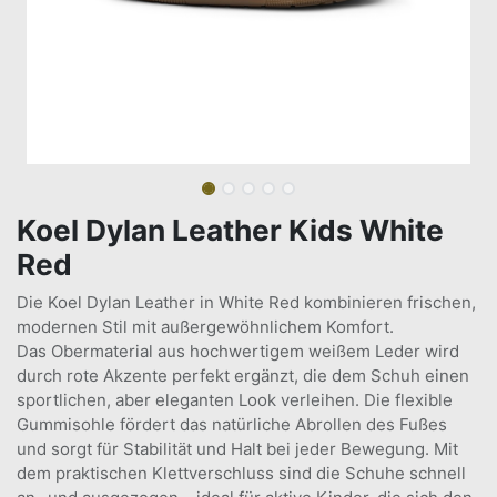
Koel Dylan Leather Kids White
Red
Die Koel Dylan Leather in White Red kombinieren frischen,
modernen Stil mit außergewöhnlichem Komfort.
Das Obermaterial aus hochwertigem weißem Leder wird
durch rote Akzente perfekt ergänzt, die dem Schuh einen
sportlichen, aber eleganten Look verleihen. Die flexible
Gummisohle fördert das natürliche Abrollen des Fußes
und sorgt für Stabilität und Halt bei jeder Bewegung. Mit
dem praktischen Klettverschluss sind die Schuhe schnell