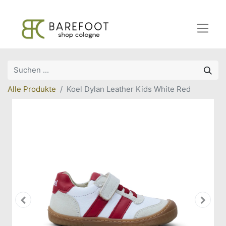
Alle Produkte
Koel Dylan Leather Kids White Red