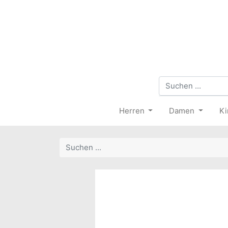
Herren
Damen
Ki