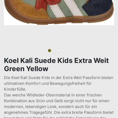
Koel Kali Suede Kids Extra Weit
Green Yellow
Die Koel Kali Suede Kids in der Extra Weit Passform bieten
ultimativen Komfort und Bewegungsfreiheit für
Kinderfüße.
Das weiche Wildleder-Obermaterial in einer frischen
Kombination aus Grün und Gelb sorgt nicht nur für einen
modernen, lebendigen Look, sondern auch für ein
angenehmes Tragegefühl. Die extra breite Passform bietet