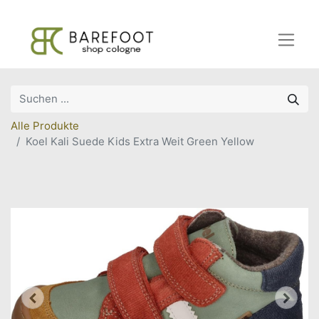
Alle Produkte
Koel Kali Suede Kids Extra Weit Green Yellow