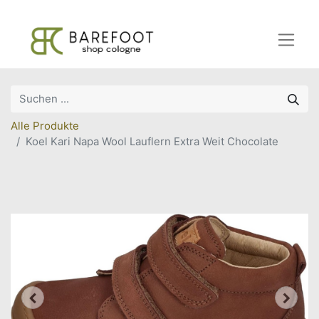
Alle Produkte
Koel Kari Napa Wool Lauflern Extra Weit Chocolate