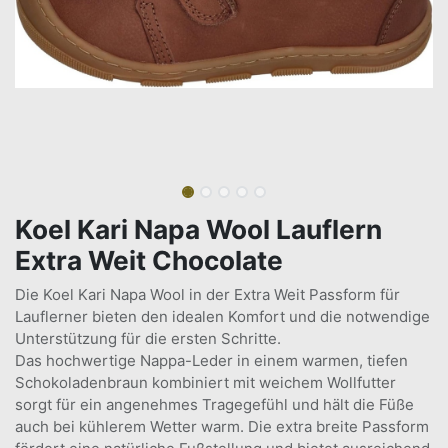
Koel Kari Napa Wool Lauflern
Extra Weit Chocolate
Die Koel Kari Napa Wool in der Extra Weit Passform für
Lauflerner bieten den idealen Komfort und die notwendige
Unterstützung für die ersten Schritte.
Das hochwertige Nappa-Leder in einem warmen, tiefen
Schokoladenbraun kombiniert mit weichem Wollfutter
sorgt für ein angenehmes Tragegefühl und hält die Füße
auch bei kühlerem Wetter warm. Die extra breite Passform