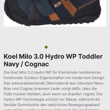
Koel Milo 3.0 Hydro WP Toddler
Navy / Cognac
Die Koel Milo 3.0 Hydro WP für Kleinkinder kombinieren
funktionale Outdoor-Eigenschaften mit modernem Design.
Das wasserabweisende Obermaterial aus robustem Navy-
Blau und Cognac braunem Leder sorgt dafür, dass die
Füße trocken bleiben, auch wenn es draußen regnet. Die
Hydro-WP-Technologie schützt vor Nässe, während die
flexible Gummisohle den natürlichen Bewegungsablauf