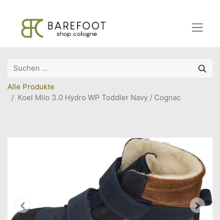
Alle Produkte
Koel Milo 3.0 Hydro WP Toddler Navy / Cognac