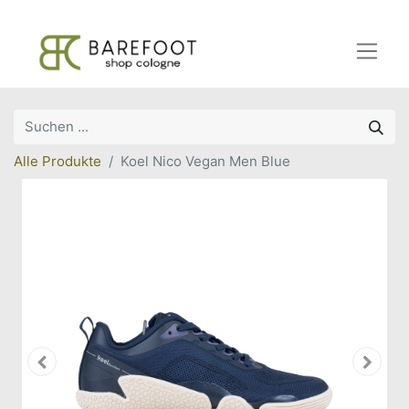
Alle Produkte
Koel Nico Vegan Men Blue