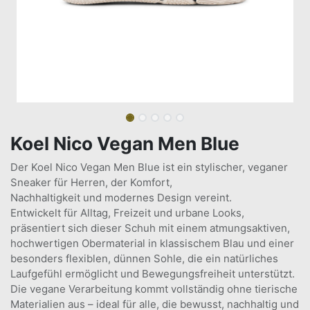
Koel Nico Vegan Men Blue
Der Koel Nico Vegan Men Blue ist ein stylischer, veganer
Sneaker für Herren, der Komfort,
Nachhaltigkeit und modernes Design vereint.
Entwickelt für Alltag, Freizeit und urbane Looks,
präsentiert sich dieser Schuh mit einem atmungsaktiven,
hochwertigen Obermaterial in klassischem Blau und einer
besonders flexiblen, dünnen Sohle, die ein natürliches
Laufgefühl ermöglicht und Bewegungsfreiheit unterstützt.
Die vegane Verarbeitung kommt vollständig ohne tierische
Materialien aus – ideal für alle, die bewusst, nachhaltig und