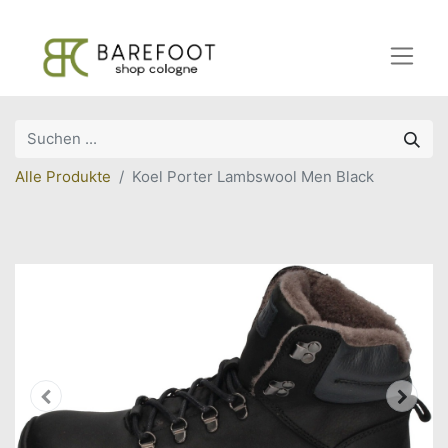
Alle Produkte
Koel Porter Lambswool Men Black