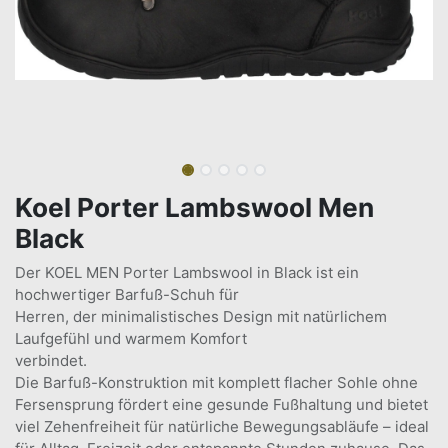
Koel Porter Lambswool Men
Black
Der KOEL MEN Porter Lambswool in Black ist ein
hochwertiger Barfuß-Schuh für
Herren, der minimalistisches Design mit natürlichem
Laufgefühl und warmem Komfort
verbindet.
Die Barfuß-Konstruktion mit komplett flacher Sohle ohne
Fersensprung fördert eine gesunde Fußhaltung und bietet
viel Zehenfreiheit für natürliche Bewegungsabläufe – ideal