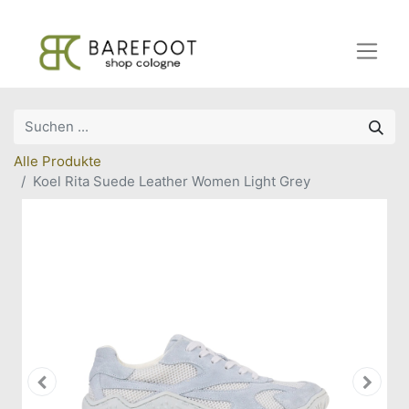
Alle Produkte
Koel Rita Suede Leather Women Light Grey