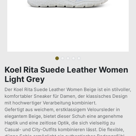
Koel Rita Suede Leather Women
Light Grey
Der Koel Rita Suede Leather Women Beige ist ein stilvoller,
komfortabler Sneaker für Damen, der klassisches Design
mit hochwertiger Verarbeitung kombiniert.
Gefertigt aus weichem, erstklassigem Veloursleder in
elegantem Beige, bietet dieser Schuh eine angenehme
Haptik und eine zeitlose Optik, die sich vielseitig zu
Casual- und City-Outfits kombinieren lässt. Die flexible,