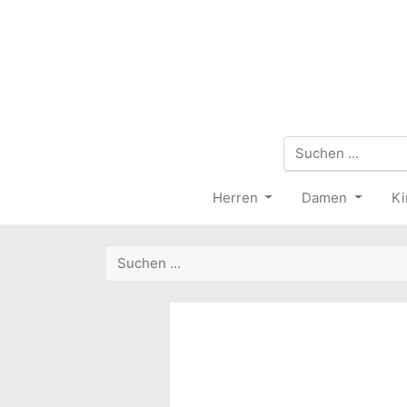
Herren
Damen
Ki