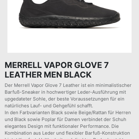
MERRELL VAPOR GLOVE 7
LEATHER MEN BLACK
Der Merrell Vapor Glove 7 Leather ist ein minimalistischer
Barfuß-Sneaker in hochwertiger Leder-Ausführung mit
upgedateter Sohle, der beste Voraussetzungen für ein
natürliches Lauf- und Gehgefühl schafft.
In den Farbvarianten Black sowie Beige/Rattan für Herren
und Black sowie Poplar für Damen verbindet der Schuh
elegantes Design mit funktionaler Performance. Die
Kombination aus Leder und flexibler Barfuß-Konstruktion