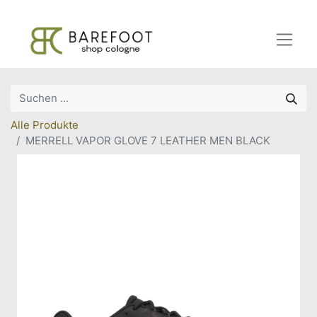
Alle Produkte
MERRELL VAPOR GLOVE 7 LEATHER MEN BLACK