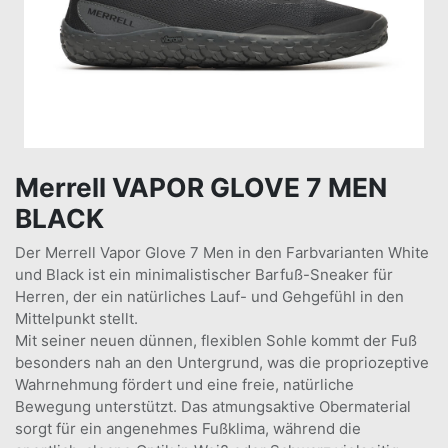
Merrell VAPOR GLOVE 7 MEN
BLACK
Der Merrell Vapor Glove 7 Men in den Farbvarianten White
und Black ist ein minimalistischer Barfuß-Sneaker für
Herren, der ein natürliches Lauf- und Gehgefühl in den
Mittelpunkt stellt.
Mit seiner neuen dünnen, flexiblen Sohle kommt der Fuß
besonders nah an den Untergrund, was die propriozeptive
Wahrnehmung fördert und eine freie, natürliche
Bewegung unterstützt. Das atmungsaktive Obermaterial
sorgt für ein angenehmes Fußklima, während die