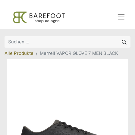
Alle Produkte
Merrell VAPOR GLOVE 7 MEN BLACK