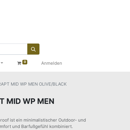
0
Anmelden
APT MID WP MEN OLIVE/BLACK
T MID WP MEN
roof ist ein minimalistischer Outdoor- und
mfort und Barfußgefühl kombiniert.