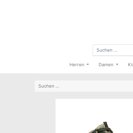
Herren
Damen
Ki