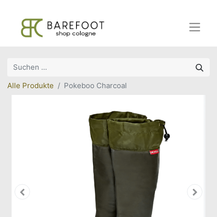
Alle Produkte
Pokeboo Charcoal