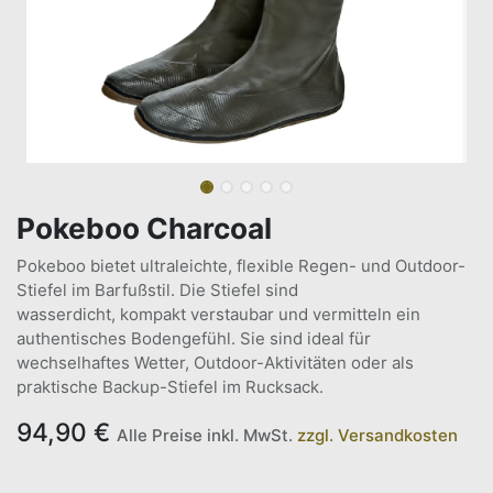
Pokeboo Charcoal
Pokeboo bietet ultraleichte, flexible Regen- und Outdoor-
Stiefel im Barfußstil. Die Stiefel sind
wasserdicht, kompakt verstaubar und vermitteln ein
authentisches Bodengefühl. Sie sind ideal für
wechselhaftes Wetter, Outdoor-Aktivitäten oder als
praktische Backup-Stiefel im Rucksack.
94,90
€
Alle Preise inkl. MwSt.
zzgl. Versandkosten