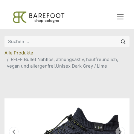
Alle Produkte
R-L-F Bullet Nahtlos, atmungsaktiv, hautfreundlich,
vegan und allergenfrei.Unisex Dark Grey / Lime