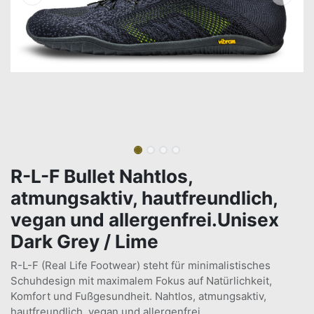
R-L-F Bullet Nahtlos,
atmungsaktiv, hautfreundlich,
vegan und allergenfrei.Unisex
Dark Grey / Lime
R-L-F (Real Life Footwear) steht für minimalistisches
Schuhdesign mit maximalem Fokus auf Natürlichkeit,
Komfort und Fußgesundheit. Nahtlos, atmungsaktiv,
hautfreundlich, vegan und allergenfrei.