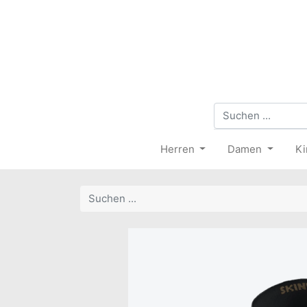
Herren
Damen
Ki