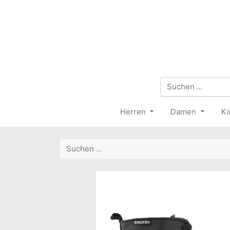
Herren
Damen
Ki