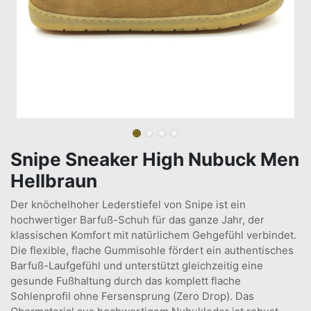
Snipe Sneaker High Nubuck Men
Hellbraun
Der knöchelhoher Lederstiefel von Snipe ist ein
hochwertiger Barfuß-Schuh für das ganze Jahr, der
klassischen Komfort mit natürlichem Gehgefühl verbindet.
Die flexible, flache Gummisohle fördert ein authentisches
Barfuß-Laufgefühl und unterstützt gleichzeitig eine
gesunde Fußhaltung durch das komplett flache
Sohlenprofil ohne Fersensprung (Zero Drop). Das