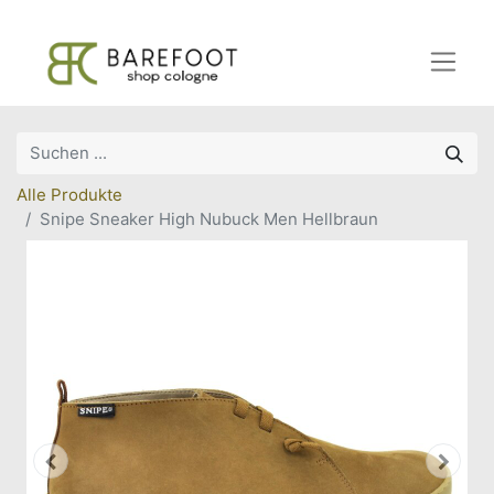
Alle Produkte
Snipe Sneaker High Nubuck Men Hellbraun