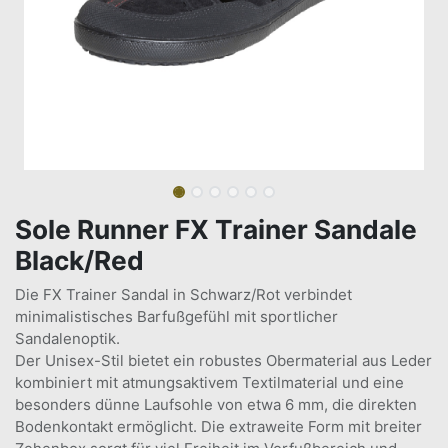
Sole Runner FX Trainer Sandale
Black/Red
Die FX Trainer Sandal in Schwarz/Rot verbindet
minimalistisches Barfußgefühl mit sportlicher
Sandalenoptik.
Der Unisex-Stil bietet ein robustes Obermaterial aus Leder
kombiniert mit atmungsaktivem Textilmaterial und eine
besonders dünne Laufsohle von etwa 6 mm, die direkten
Bodenkontakt ermöglicht. Die extraweite Form mit breiter