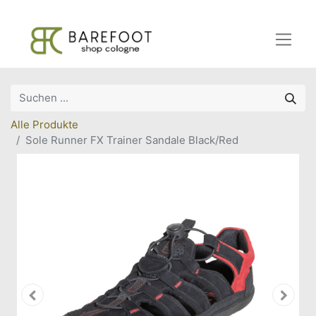
Alle Produkte
Sole Runner FX Trainer Sandale Black/Red