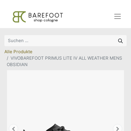
Alle Produkte
VIVOBAREFOOT PRIMUS LITE IV ALL WEATHER MENS
OBSIDIAN