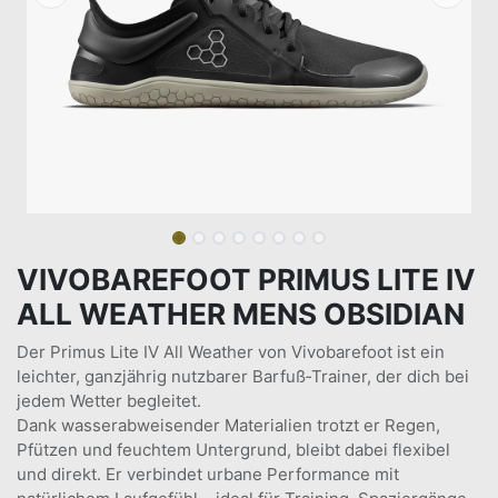
VIVOBAREFOOT PRIMUS LITE IV
ALL WEATHER MENS OBSIDIAN
Der Primus Lite IV All Weather von Vivobarefoot ist ein
leichter, ganzjährig nutzbarer Barfuß‑Trainer, der dich bei
jedem Wetter begleitet.
Dank wasserabweisender Materialien trotzt er Regen,
Pfützen und feuchtem Untergrund, bleibt dabei flexibel
und direkt. Er verbindet urbane Performance mit