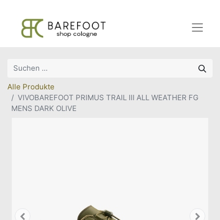
Alle Produkte
VIVOBAREFOOT PRIMUS TRAIL III ALL WEATHER FG
MENS DARK OLIVE