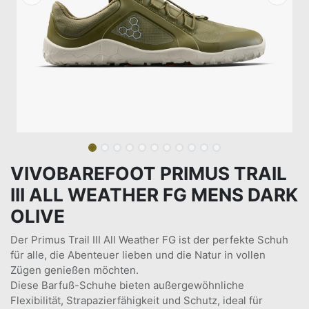
VIVOBAREFOOT PRIMUS TRAIL
III ALL WEATHER FG MENS DARK
OLIVE
Der Primus Trail III All Weather FG ist der perfekte Schuh
für alle, die Abenteuer lieben und die Natur in vollen
Zügen genießen möchten.
Diese Barfuß-Schuhe bieten außergewöhnliche
Flexibilität, Strapazierfähigkeit und Schutz, ideal für